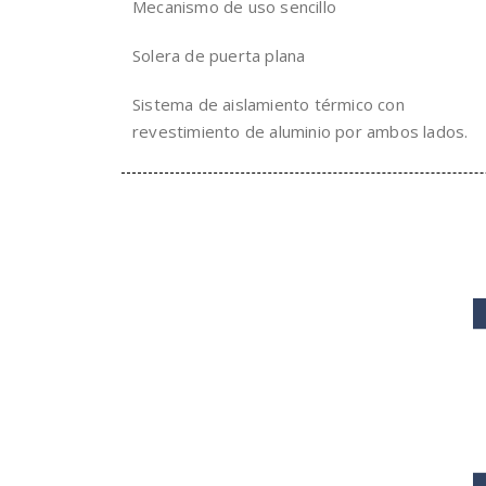
Mecanismo de uso sencillo
Solera de puerta plana
Sistema de aislamiento térmico con
revestimiento de aluminio por ambos lados.