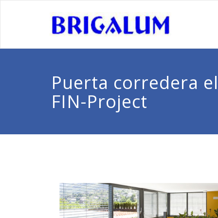
Puerta corredera e
FIN-Project