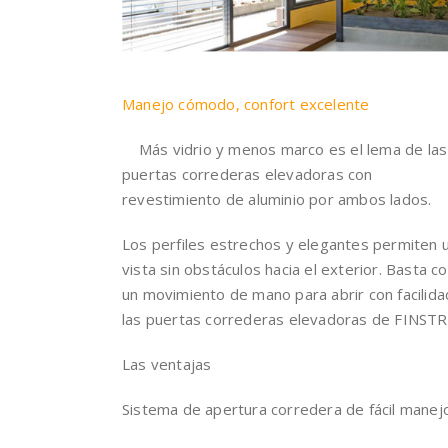
Manejo cómodo, confort excelente
Más vidrio y menos marco es el lema de las
puertas correderas elevadoras con
revestimiento de aluminio por ambos lados.
Los perfiles estrechos y elegantes permiten 
vista sin obstáculos hacia el exterior. Basta c
un movimiento de mano para abrir con facilida
las puertas correderas elevadoras de FINSTR
Las ventajas
Sistema de apertura corredera de fácil manej