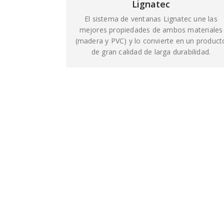
Lignatec
El sistema de ventanas Lignatec une las
mejores propiedades de ambos materiales
(madera y PVC) y lo convierte en un product
de gran calidad de larga durabilidad.