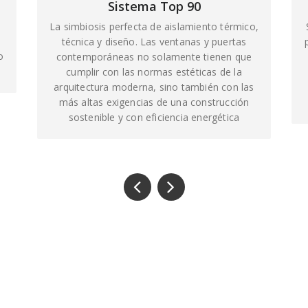
Sistema Top 90
La simbiosis perfecta de aislamiento térmico,
técnica y diseño. Las ventanas y puertas
o
contemporáneas no solamente tienen que
cumplir con las normas estéticas de la
arquitectura moderna, sino también con las
más altas exigencias de una construcción
sostenible y con eficiencia energética