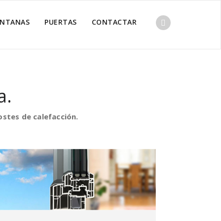
ENTANAS
PUERTAS
CONTACTAR
a.
stes de calefacción.