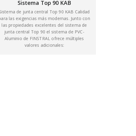
Sistema Top 90 KAB
Sistema de junta central Top 90 KAB Calidad
para las exigencias más modernas. Junto con
las propiedades excelentes del sistema de
junta central Top 90 el sistema de PVC-
Aluminio de FINSTRAL ofrece múltiples
valores adicionales: