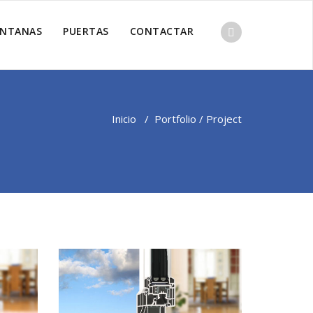
ENTANAS
PUERTAS
CONTACTAR
Inicio
/
Portfolio / Project