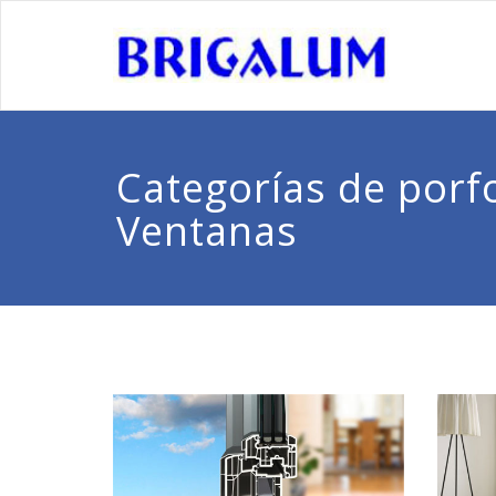
Categorías de porfo
Ventanas