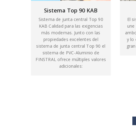
Sistema Top 90 KAB
El s
Sistema de junta central Top 90
une 
KAB Calidad para las exigencias
ambo
más modernas. Junto con las
y lo
propiedades excelentes del
gran
sistema de junta central Top 90 el
sistema de PVC-Aluminio de
FINSTRAL ofrece múltiples valores
adicionales: